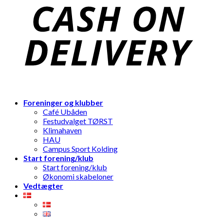
Foreninger og klubber
Café Ubåden
Festudvalget TØRST
Klimahaven
HAU
Campus Sport Kolding
Start forening/klub
Start forening/klub
Økonomi skabeloner
Vedtægter