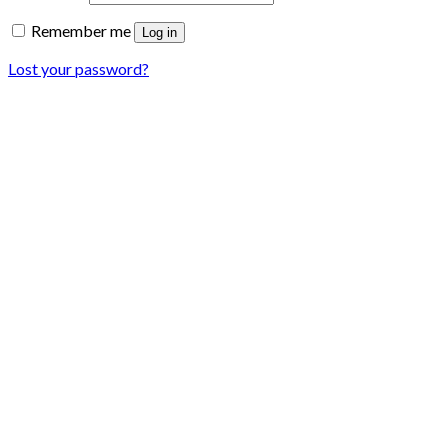
Remember me
Log in
Lost your password?