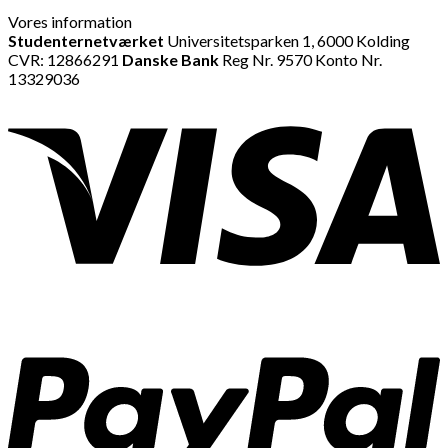
Vores information
Studenternetværket
Universitetsparken 1, 6000 Kolding
CVR: 12866291
Danske Bank
Reg Nr. 9570 Konto Nr.
13329036