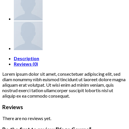
Description
Reviews (0)
Lorem ipsum dolor sit amet, consectetuer adipiscing elit, sed
diam nonummy nibh euismod tincidunt ut laoreet dolore magna
aliquam erat volutpat. Ut wisi enim ad minim veniam, quis
nostrud exerci tation ullamcorper suscipit lobortis nisl ut
aliquip ex ea commodo consequat.
Reviews
There are no reviews yet.