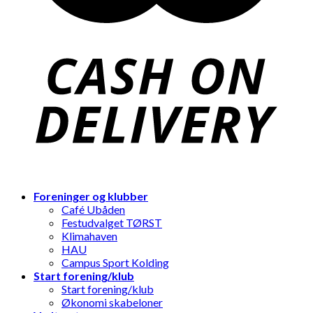
Foreninger og klubber
Café Ubåden
Festudvalget TØRST
Klimahaven
HAU
Campus Sport Kolding
Start forening/klub
Start forening/klub
Økonomi skabeloner