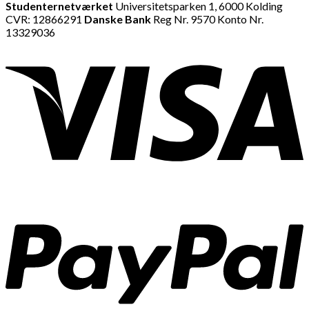
Studenternetværket
Universitetsparken 1, 6000 Kolding
CVR: 12866291
Danske Bank
Reg Nr. 9570 Konto Nr.
13329036