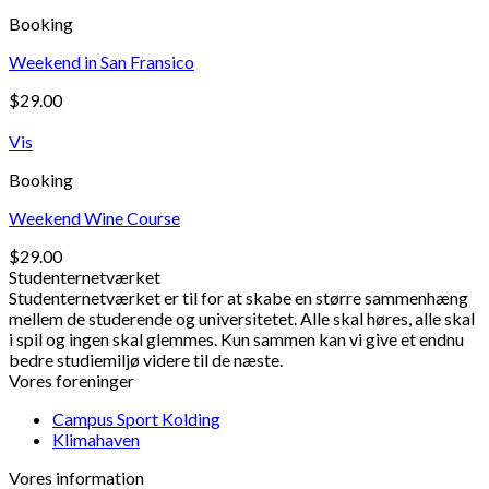
Booking
Weekend in San Fransico
$
29.00
Vis
Booking
Weekend Wine Course
$
29.00
Studenternetværket
Studenternetværket er til for at skabe en større sammenhæng
mellem de studerende og universitetet. Alle skal høres, alle skal
i spil og ingen skal glemmes. Kun sammen kan vi give et endnu
bedre studiemiljø videre til de næste.
Vores foreninger
Campus Sport Kolding
Klimahaven
Vores information