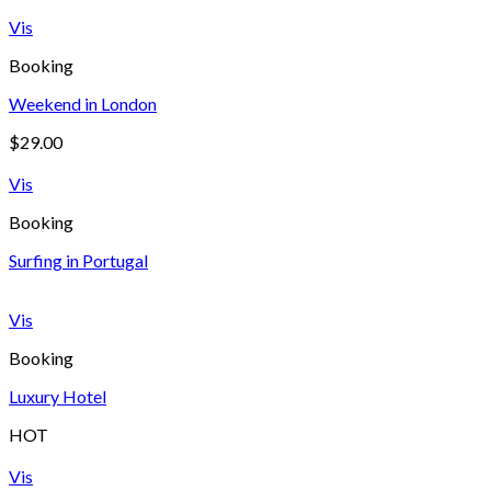
Vis
Booking
Weekend in London
$
29.00
Vis
Booking
Surfing in Portugal
Vis
Booking
Luxury Hotel
HOT
Vis