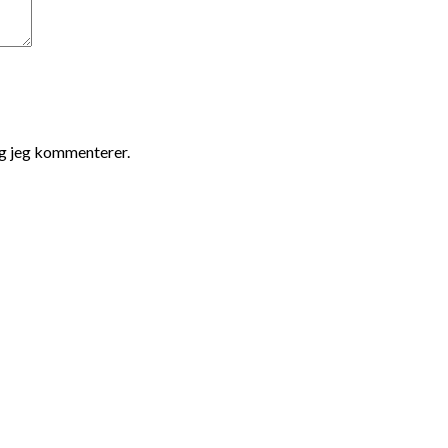
ng jeg kommenterer.