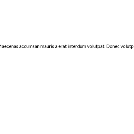
Maecenas accumsan mauris a erat interdum volutpat. Donec volutpa