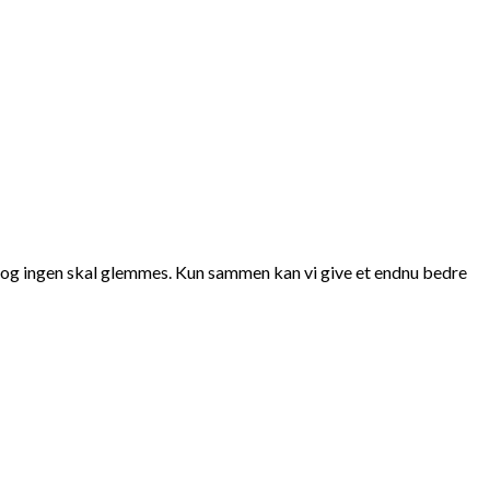
il og ingen skal glemmes. Kun sammen kan vi give et endnu bedre